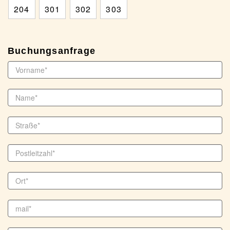
204
301
302
303
Buchungsanfrage