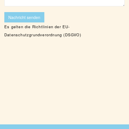
Es gelten die Richtlinien der EU-
Datenschutzgrundverordnung (DSGVO)